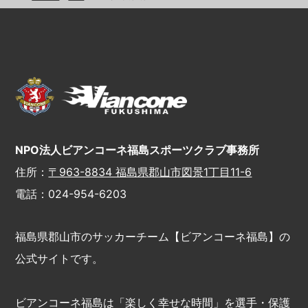
NPO法人ビアンコーネ福島スポーツクラブ事務所
住所：
〒963-8834 福島県郡山市図景1丁目11-6
電話：024-954-6203
福島県郡山市のサッカーチーム【ビアンコーネ福島】の
公式サイトです。
ビアンコーネ福島は「楽しく幸せな時間」を選手・保護