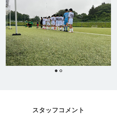
スタッフコメント