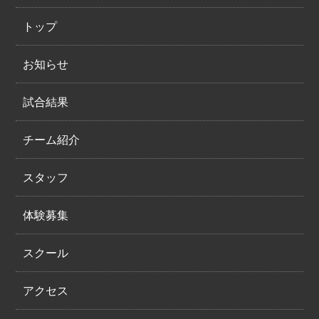
トップ
お知らせ
試合結果
チーム紹介
スタッフ
体験募集
スクール
アクセス