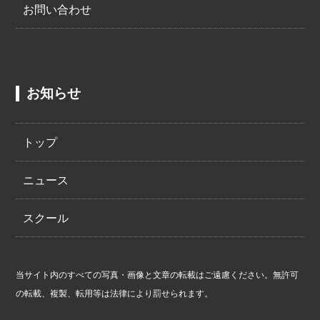
お問い合わせ
お知らせ
トップ
ニュース
スクール
当サイト内のすべての写真・画像と文章の転載はご遠慮ください。無許可
の転載、複製、転用等は法律により罰せられます。