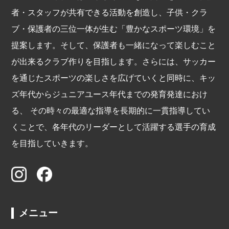
者・スタッフが共有できる活動を創造し、子供・クラ
ブ・保護者の三位一体が生む「豊かなスポーツ環境」を
提案します。そして、保護者も一緒になって楽しむこと
が出来るクラブ作りを目指します。さらには、サッカー
を通じたスポーツの楽しさを広げていくと同時に、キッ
ズ年代からジュニアユース年代までの発育発達におけ
る、 その時々の最適な指導を長期的に一貫指導してい
くことで、各年代のリーダーとして活躍する選手の育成
を目指していきます。
メニュー