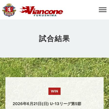
試合結果
WIN
2026年6月21日(日) U-13リーグ第5節