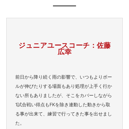
ジュニアユースコーチ：佐藤
広幸
前日から降り続く雨の影響で、いつもよりボー
ルが伸びたりする場面もあり処理が上手く行か
ない所もありましたが、そこをカバーしながら
1試合戦い得点もFKを除き連動した動きから取
る事が出来て、練習で行ってきた事を出せまし
た。