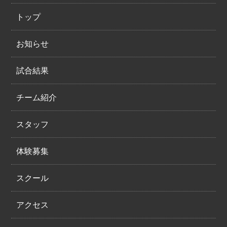
トップ
お知らせ
試合結果
チーム紹介
スタッフ
体験募集
スクール
アクセス