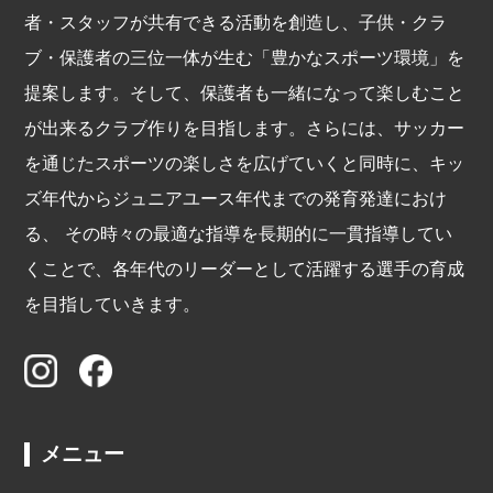
者・スタッフが共有できる活動を創造し、子供・クラ
ブ・保護者の三位一体が生む「豊かなスポーツ環境」を
提案します。そして、保護者も一緒になって楽しむこと
が出来るクラブ作りを目指します。さらには、サッカー
を通じたスポーツの楽しさを広げていくと同時に、キッ
ズ年代からジュニアユース年代までの発育発達におけ
る、 その時々の最適な指導を長期的に一貫指導してい
くことで、各年代のリーダーとして活躍する選手の育成
を目指していきます。
メニュー