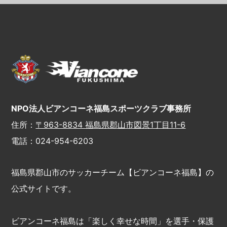
NPO法人ビアンコーネ福島スポーツクラブ事務所
住所：
〒963-8834 福島県郡山市図景1丁目11-6
電話：024-954-6203
福島県郡山市のサッカーチーム【ビアンコーネ福島】の
公式サイトです。
ビアンコーネ福島は「楽しく幸せな時間」を選手・保護