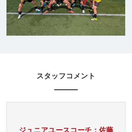
スタッフコメント
ジュニアユースコーチ：佐藤