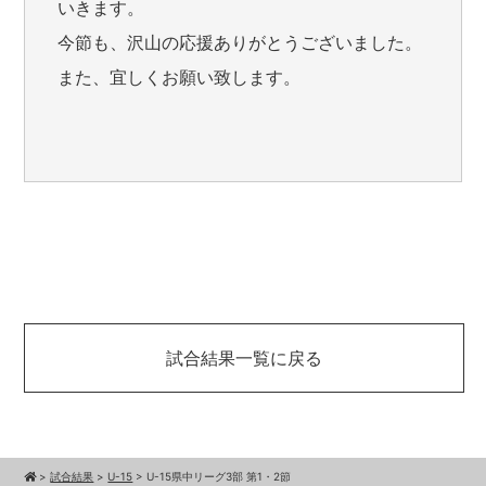
いきます。
今節も、沢山の応援ありがとうございました。
また、宜しくお願い致します。
試合結果一覧に戻る
>
試合結果
>
U-15
>
U-15県中リーグ3部 第1・2節