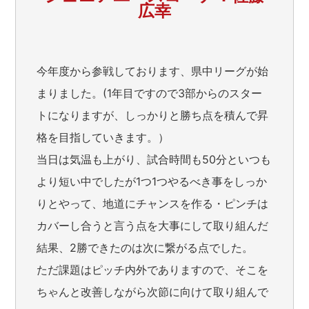
広幸
今年度から参戦しております、県中リーグが始
まりました。(1年目ですので3部からのスター
トになりますが、しっかりと勝ち点を積んで昇
格を目指していきます。）
当日は気温も上がり、試合時間も50分といつも
より短い中でしたが1つ1つやるべき事をしっか
りとやって、地道にチャンスを作る・ピンチは
カバーし合うと言う点を大事にして取り組んだ
結果、2勝できたのは次に繋がる点でした。
ただ課題はピッチ内外でありますので、そこを
ちゃんと改善しながら次節に向けて取り組んで