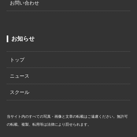
お問い合わせ
お知らせ
トップ
ニュース
スクール
当サイト内のすべての写真・画像と文章の転載はご遠慮ください。無許可
の転載、複製、転用等は法律により罰せられます。