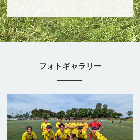
フォトギャラリー