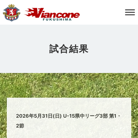
試合結果
2026年5月31日(日) U-15県中リーグ3部 第1・
2節