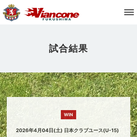
試合結果
WIN
2026年4月04日(土) 日本クラブユース(U-15)