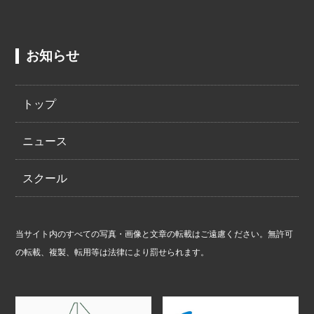
お知らせ
トップ
ニュース
スクール
当サイト内のすべての写真・画像と文章の転載はご遠慮ください。無許可
の転載、複製、転用等は法律により罰せられます。