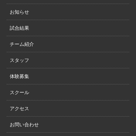
お知らせ
試合結果
チーム紹介
スタッフ
体験募集
スクール
アクセス
お問い合わせ