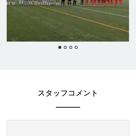
スタッフコメント