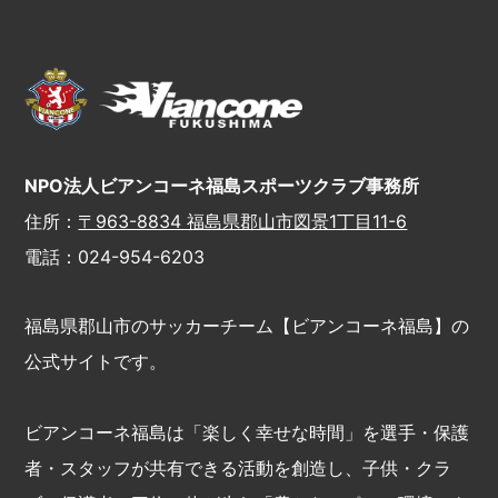
NPO法人ビアンコーネ福島スポーツクラブ事務所
住所：
〒963-8834 福島県郡山市図景1丁目11-6
電話：024-954-6203
福島県郡山市のサッカーチーム【ビアンコーネ福島】の
公式サイトです。
ビアンコーネ福島は「楽しく幸せな時間」を選手・保護
者・スタッフが共有できる活動を創造し、子供・クラ