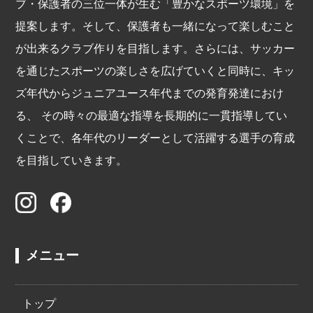
ブ・保護者の三位一体が生む「豊かなスポーツ環境」を
提案します。そして、保護者も一緒になって楽しむこと
が出来るクラブ作りを目指します。さらには、サッカー
を通じたスポーツの楽しさを広げていくと同時に、キッ
ズ年代からジュニアユース年代までの発育発達におけ
る、 その時々の最適な指導を長期的に一貫指導してい
くことで、各年代のリーダーとして活躍する選手の育成
を目指していきます。
メニュー
トップ