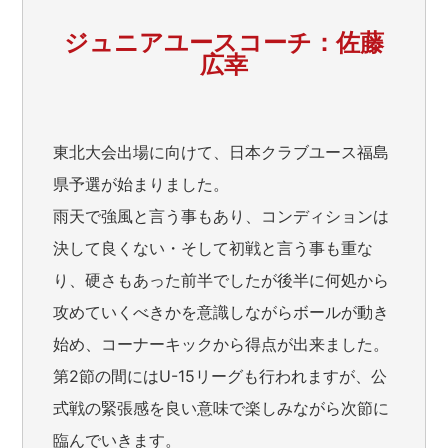
ジュニアユースコーチ：佐藤
広幸
東北大会出場に向けて、日本クラブユース福島
県予選が始まりました。
雨天で強風と言う事もあり、コンディションは
決して良くない・そして初戦と言う事も重な
り、硬さもあった前半でしたが後半に何処から
攻めていくべきかを意識しながらボールが動き
始め、コーナーキックから得点が出来ました。
第2節の間にはU-15リーグも行われますが、公
式戦の緊張感を良い意味で楽しみながら次節に
臨んでいきます。