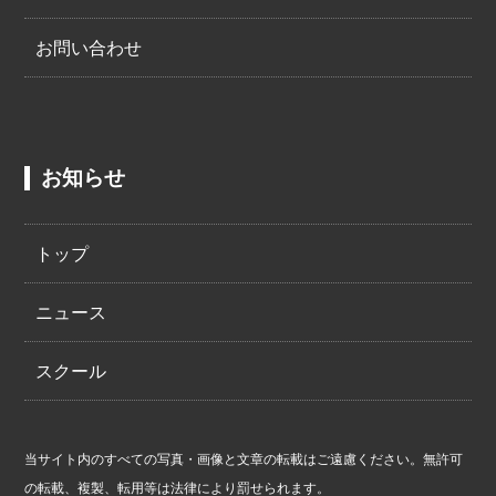
お問い合わせ
お知らせ
トップ
ニュース
スクール
当サイト内のすべての写真・画像と文章の転載はご遠慮ください。無許可
の転載、複製、転用等は法律により罰せられます。