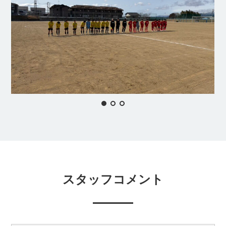
スタッフコメント