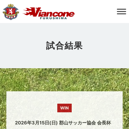
試合結果
WIN
2026年3月15日(日) 郡山サッカー協会 会長杯