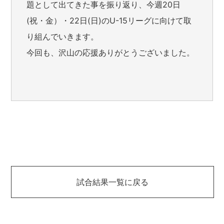
題として出てきた事を振り返り、今週20日
(祝・金）・22日(日)のU-15リーグに向けて取
り組んでいきます。
今回も、沢山の応援ありがとうございました。
試合結果一覧に戻る