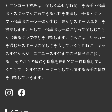
ビアンコーネ福島は「楽しく幸せな時間」を選手・保護
者・スタッフが共有できる活動を創造し、子供・クラ
ブ・保護者の三位一体が生む「豊かなスポーツ環境」を
提案します。そして、保護者も一緒になって楽しむこと
が出来るクラブ作りを目指します。さらには、サッカー
を通じたスポーツの楽しさを広げていくと同時に、キッ
ズ年代からジュニアユース年代までの発育発達におけ
る、 その時々の最適な指導を長期的に一貫指導してい
くことで、各年代のリーダーとして活躍する選手の育成
を目指していきます。
メニュー