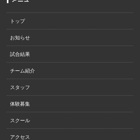
トップ
お知らせ
試合結果
チーム紹介
スタッフ
体験募集
スクール
アクセス