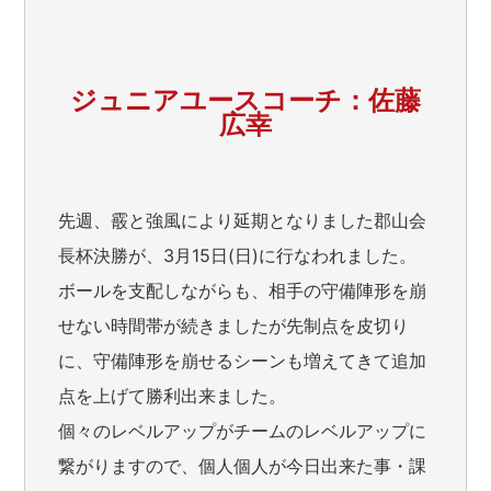
ジュニアユースコーチ：佐藤
広幸
先週、霰と強風により延期となりました郡山会
長杯決勝が、3月15日(日)に行なわれました。
ボールを支配しながらも、相手の守備陣形を崩
せない時間帯が続きましたが先制点を皮切り
に、守備陣形を崩せるシーンも増えてきて追加
点を上げて勝利出来ました。
個々のレベルアップがチームのレベルアップに
繋がりますので、個人個人が今日出来た事・課