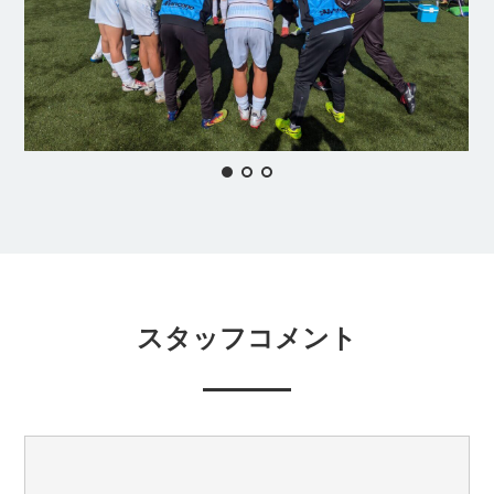
スタッフコメント