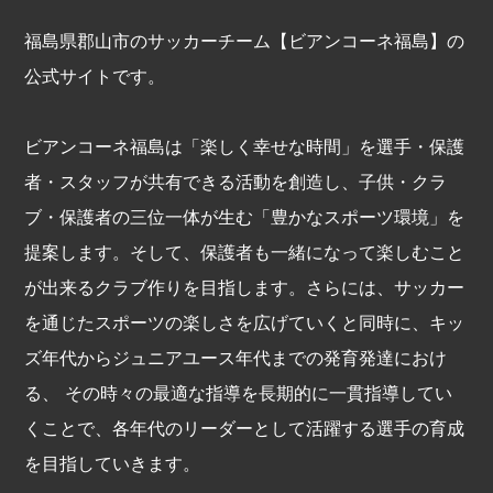
福島県郡山市のサッカーチーム【ビアンコーネ福島】の
公式サイトです。
ビアンコーネ福島は「楽しく幸せな時間」を選手・保護
者・スタッフが共有できる活動を創造し、子供・クラ
ブ・保護者の三位一体が生む「豊かなスポーツ環境」を
提案します。そして、保護者も一緒になって楽しむこと
が出来るクラブ作りを目指します。さらには、サッカー
を通じたスポーツの楽しさを広げていくと同時に、キッ
ズ年代からジュニアユース年代までの発育発達におけ
る、 その時々の最適な指導を長期的に一貫指導してい
くことで、各年代のリーダーとして活躍する選手の育成
を目指していきます。