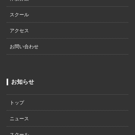
スクール
アクセス
お問い合わせ
お知らせ
トップ
ニュース
スクール