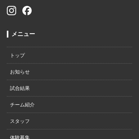
メニュー
トップ
お知らせ
試合結果
チーム紹介
スタッフ
体験募集