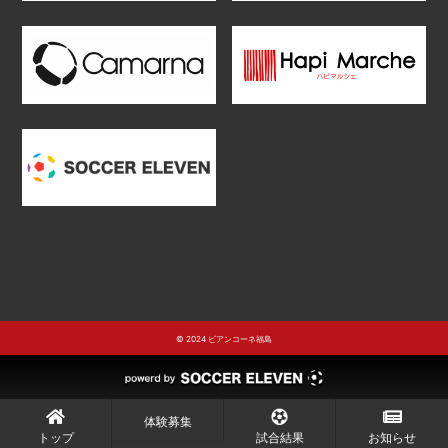
© 2024 ビアンコーネ福島
体験募集
トップ
試合結果
お知らせ