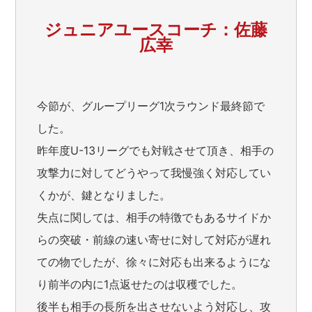
ジュニアユースコーチ：佐藤
広幸
今節が、グループリーグ1次ラウンド最終節で
した。
昨年度U-13リーグでも対戦させて頂き、相手の
攻撃力に対してどうやって我慢強く対応してい
くかが、鍵となりました。
失点に関しては、相手の特徴でもあるサイドか
らの突破・前線の速い寄せに対して対応が遅れ
ての物でしたが、徐々に対応も出来るようにな
り前半の内に1点返せたのは収穫でした。
後半も相手の長所を出させないよう対応し、攻