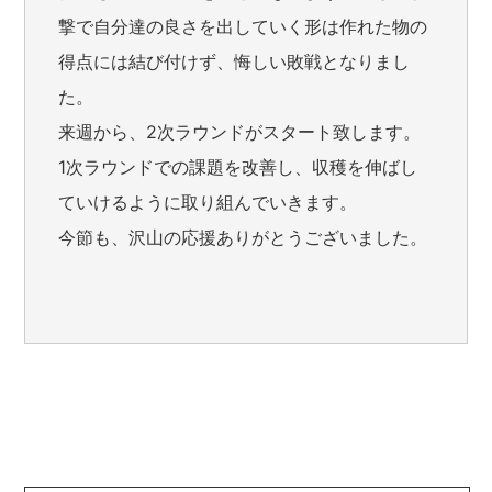
撃で自分達の良さを出していく形は作れた物の
得点には結び付けず、悔しい敗戦となりまし
た。
来週から、2次ラウンドがスタート致します。
1次ラウンドでの課題を改善し、収穫を伸ばし
ていけるように取り組んでいきます。
今節も、沢山の応援ありがとうございました。