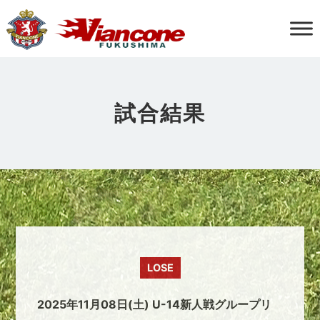
試合結果
LOSE
2025年11月08日(土) U-14新人戦グループリ