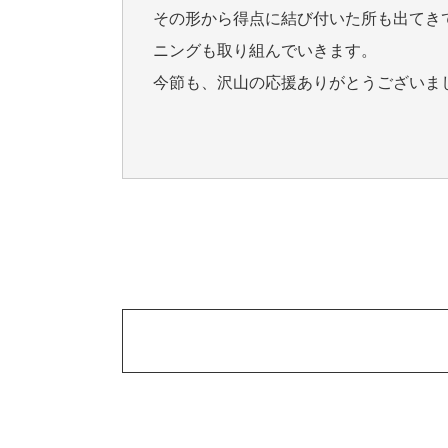
その形から得点に結び付いた所も出てき
ニングも取り組んでいきます。
今節も、沢山の応援ありがとうございま