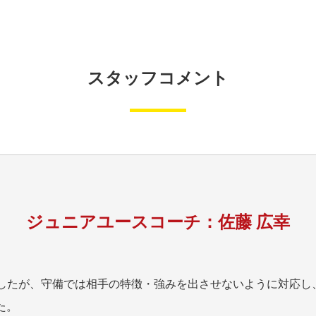
スタッフコメント
ジュニアユースコーチ：佐藤 広幸
ましたが、守備では相手の特徴・強みを出させないように対応し
た。