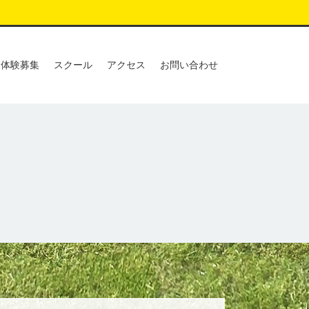
体験募集
スクール
アクセス
お問い合わせ