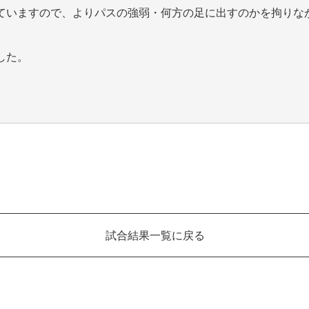
ていますので、よりパスの強弱・何方の足に出すのかを拘りな
した。
試合結果一覧に戻る