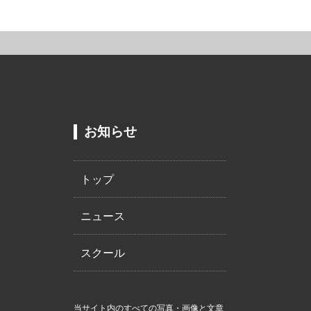
お知らせ
トップ
ニュース
スクール
当サイト内のすべての写真・画像と文章