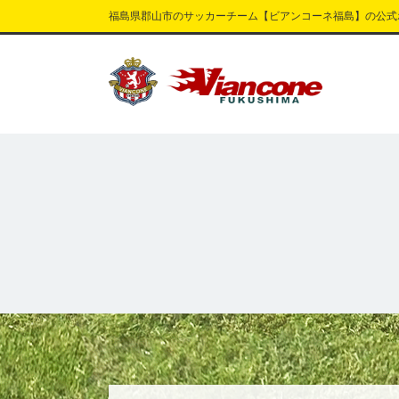
福島県郡山市のサッカーチーム【ビアンコーネ福島】の公式