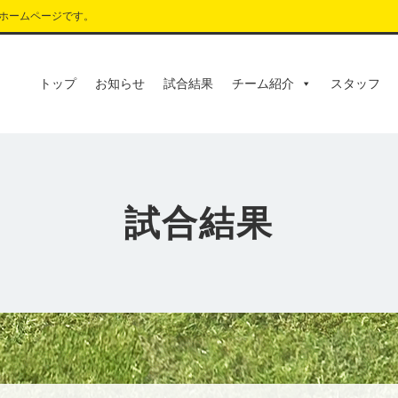
ホームページです。
トップ
お知らせ
試合結果
チーム紹介
スタッフ
試合結果