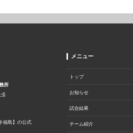
メニュー
トップ
務所
お知らせ
-6
試合結果
ネ福島】の公式
チーム紹介