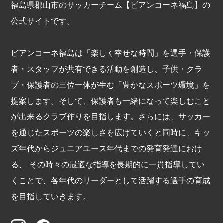
福島県郡山市のサッカーチーム【ビアンコーネ福島】の
公式サイトです。
ビアンコーネ福島は「楽しく幸せな時間」を選手・保護
者・スタッフが共有できる活動を創造し、子供・クラ
ブ・保護者の三位一体が生む「豊かなスポーツ環境」を
提案します。そして、保護者も一緒になって楽しむこと
が出来るクラブ作りを目指します。さらには、サッカー
を通じたスポーツの楽しさを広げていくと同時に、キッ
ズ年代からジュニアユース年代までの発育発達におけ
る、 その時々の最適な指導を長期的に一貫指導してい
くことで、各年代のリーダーとして活躍する選手の育成
を目指していきます。