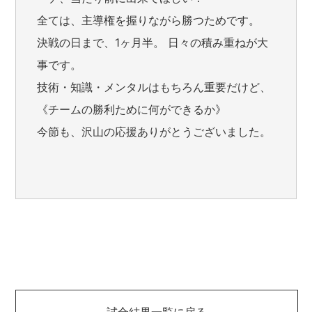
全ては、主導権を握りながら勝つためです。
決戦の日まで、1ヶ月半。 日々の積み重ねが大
事です。
技術・知識・メンタルはもちろん重要だけど、
《チームの勝利ために何ができるか》
今節も、沢山の応援ありがとうございました。