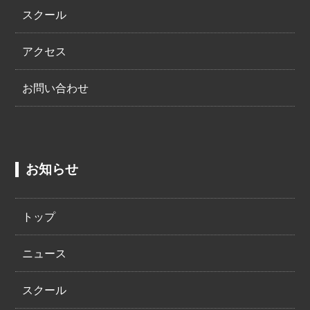
スクール
アクセス
お問い合わせ
お知らせ
トップ
ニュース
スクール