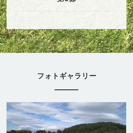
フォトギャラリー