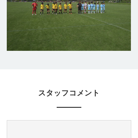
スタッフコメント