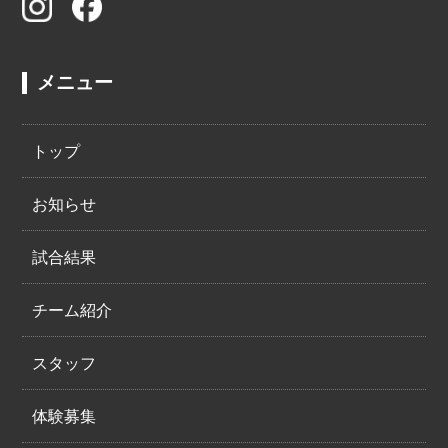
メニュー
トップ
お知らせ
試合結果
チーム紹介
スタッフ
体験募集