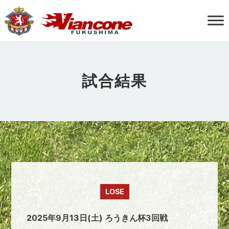
試合結果
LOSE
2025年9月13日(土) ろうきん杯3回戦