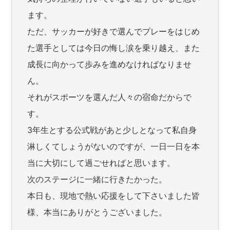
ます。
ただ、サッカーが好きで選んでプレーをはじめ
た選手としては今日の悔し涙を乗り越え、また
成長に向かって歩みを進めなければなりませ
ん。
それがスポーツを選んだ人々の宿命だからで
す。
3年生とする公式戦があと少しとなって私自身
淋しくてしょうがないのですが、一日一日を本
当に大切にして過ごせればと思います。
次のステージに一緒に行きたかった。
本日も、現地で熱い応援をして下さいました皆
様、本当にありがとうございました。