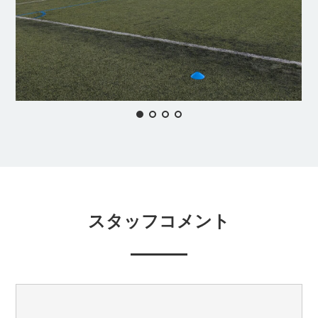
スタッフコメント