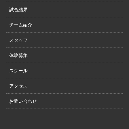
試合結果
チーム紹介
スタッフ
体験募集
スクール
アクセス
お問い合わせ