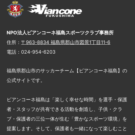
NPO法人ビアンコーネ福島スポーツクラブ事務所
住所：
〒963-8834 福島県郡山市図景1丁目11-6
電話：024-954-6203
福島県郡山市のサッカーチーム【ビアンコーネ福島】の
公式サイトです。
ビアンコーネ福島は「楽しく幸せな時間」を選手・保護
者・スタッフが共有できる活動を創造し、子供・クラ
ブ・保護者の三位一体が生む「豊かなスポーツ環境」を
提案します。そして、保護者も一緒になって楽しむこと