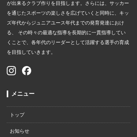
が出来るクラブ作りを目指します。さらには、サッカー
を通じたスポーツの楽しさを広げていくと同時に、キッ
ズ年代からジュニアユース年代までの発育発達におけ
る、 その時々の最適な指導を長期的に一貫指導してい
くことで、各年代のリーダーとして活躍する選手の育成
を目指していきます。
メニュー
トップ
お知らせ