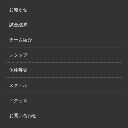
お知らせ
試合結果
チーム紹介
スタッフ
体験募集
スクール
アクセス
お問い合わせ