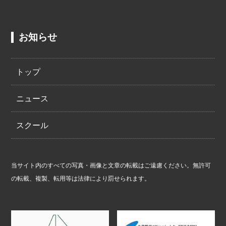
お知らせ
トップ
ニュース
スクール
当サイト内のすべての写真・画像と文章の転載はご遠慮ください。無許可
の転載、複製、転用等は法律により罰せられます。