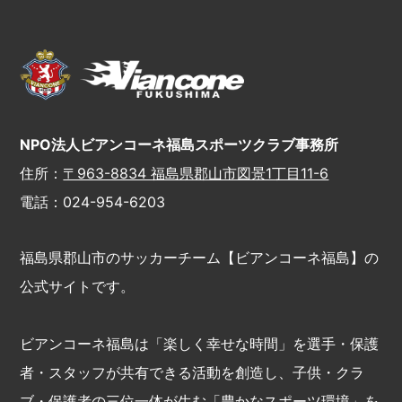
NPO法人ビアンコーネ福島スポーツクラブ事務所
住所：
〒963-8834 福島県郡山市図景1丁目11-6
電話：024-954-6203
福島県郡山市のサッカーチーム【ビアンコーネ福島】の
公式サイトです。
ビアンコーネ福島は「楽しく幸せな時間」を選手・保護
者・スタッフが共有できる活動を創造し、子供・クラ
ブ・保護者の三位一体が生む「豊かなスポーツ環境」を