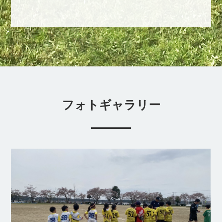
フォトギャラリー