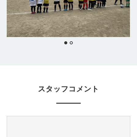
スタッフコメント