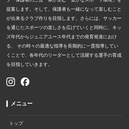
提案します。そして、保護者も一緒になって楽しむこと
が出来るクラブ作りを目指します。さらには、サッカー
を通じたスポーツの楽しさを広げていくと同時に、キッ
ズ年代からジュニアユース年代までの発育発達におけ
る、 その時々の最適な指導を長期的に一貫指導してい
くことで、各年代のリーダーとして活躍する選手の育成
を目指していきます。
メニュー
トップ