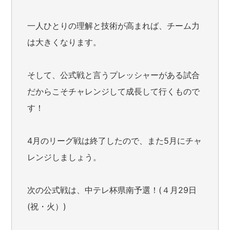
一人ひとりの理解と技術が高まれば、チーム力
は大きくなります。
そして、公式戦と言うプレッシャーがある試合
だからこそチャレンジして成長して行くもので
す！
4月のリーグ戦は終了したので、また5月にチャ
レンジしましょう。
次の公式戦は、中テレ杯県南予選！(４月29日
(祝・火）)