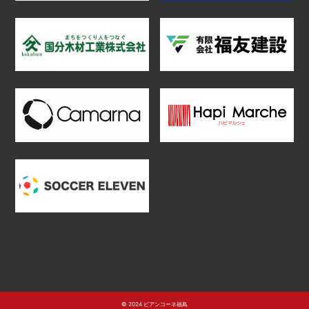
© 2024 ビアンコーネ福島