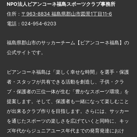
NPO法人ビアンコーネ福島スポーツクラブ事務所
住所：
〒963-8834 福島県郡山市図景1丁目11-6
電話：024-954-6203
福島県郡山市のサッカーチーム【ビアンコーネ福島】の
公式サイトです。
ビアンコーネ福島は「楽しく幸せな時間」を選手・保護
者・スタッフが共有できる活動を創造し、子供・クラ
ブ・保護者の三位一体が生む「豊かなスポーツ環境」を
提案します。そして、保護者も一緒になって楽しむこと
が出来るクラブ作りを目指します。さらには、サッカー
を通じたスポーツの楽しさを広げていくと同時に、キッ
ズ年代からジュニアユース年代までの発育発達におけ