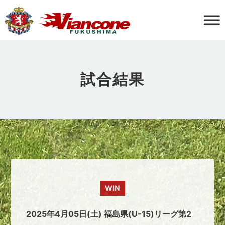
試合結果
WIN
2025年4月05日(土) 福島県(U-15)リーグ第2