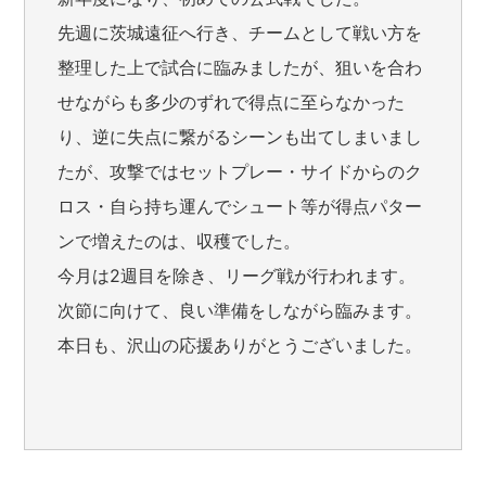
先週に茨城遠征へ行き、チームとして戦い方を
整理した上で試合に臨みましたが、狙いを合わ
せながらも多少のずれで得点に至らなかった
り、逆に失点に繋がるシーンも出てしまいまし
たが、攻撃ではセットプレー・サイドからのク
ロス・自ら持ち運んでシュート等が得点パター
ンで増えたのは、収穫でした。
今月は2週目を除き、リーグ戦が行われます。
次節に向けて、良い準備をしながら臨みます。
本日も、沢山の応援ありがとうございました。