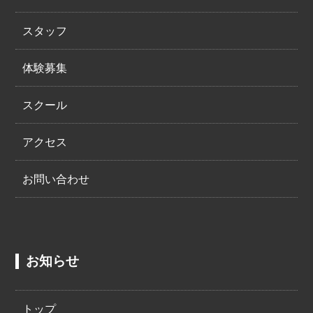
スタッフ
体験募集
スクール
アクセス
お問い合わせ
お知らせ
トップ