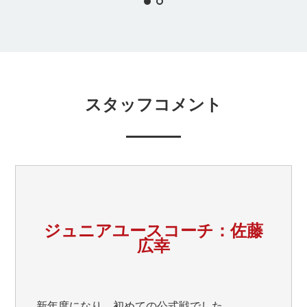
スタッフコメント
ジュニアユースコーチ：佐藤
広幸
新年度になり、初めての公式戦でした。