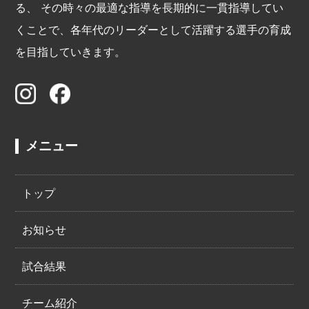
る、 その時々の最適な指導を長期的に一貫指導してい
くことで、各年代のリーダーとして活躍する選手の育成
を目指していきます。
メニュー
トップ
お知らせ
試合結果
チーム紹介