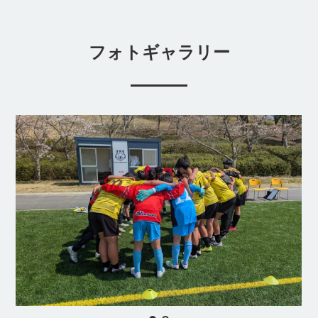
フォトギャラリー