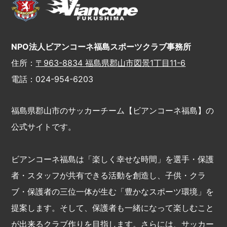
NPO法人ビアンコーネ福島スポーツクラブ事務所
住所：
〒963-8834 福島県郡山市図景1丁目11-6
電話：024-954-6203
福島県郡山市のサッカーチーム【ビアンコーネ福島】の
公式サイトです。
ビアンコーネ福島は「楽しく幸せな時間」を選手・保護
者・スタッフが共有できる活動を創造し、子供・クラ
ブ・保護者の三位一体が生む「豊かなスポーツ環境」を
提案します。そして、保護者も一緒になって楽しむこと
が出来るクラブ作りを目指します。さらには、サッカー