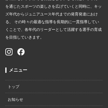
を通じたスポーツの楽しさを広げていくと同時に、キッ
ズ年代からジュニアユース年代までの発育発達におけ
る、 その時々の最適な指導を長期的に一貫指導してい
くことで、各年代のリーダーとして活躍する選手の育成
を目指していきます。
メニュー
トップ
お知らせ