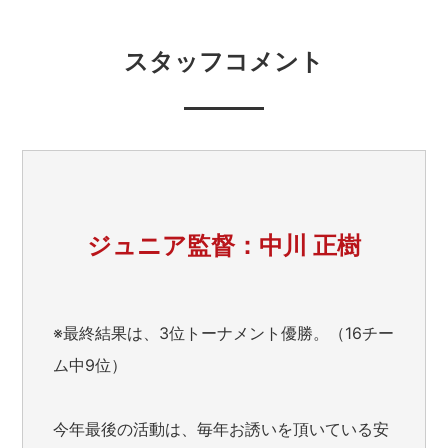
スタッフコメント
ジュニア監督：中川 正樹
※最終結果は、3位トーナメント優勝。（16チー
ム中9位）
今年最後の活動は、毎年お誘いを頂いている安