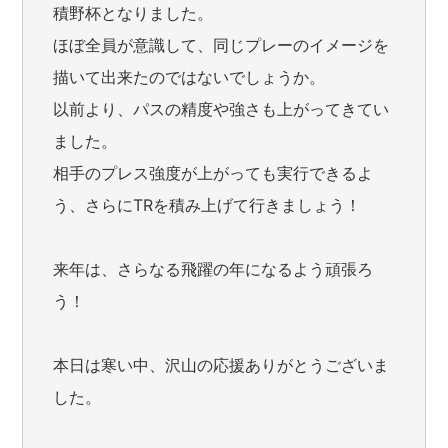
積野杯となりました。
ほぼ全員が意識して、同じプレーのイメージを
描いて出来たのではないでしょうか。
以前より、パスの精度や強さも上がってきてい
ました。
相手のプレス強度が上がっても実行できるよ
う、さらにTRを積み上げて行きましょう！
来年は、さらなる飛躍の年になるよう頑張ろ
う！
本日は寒い中、沢山の応援ありがとうございま
した。