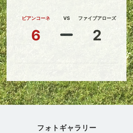
ビアンコーネ
VS
ファイブアローズ
6
2
フォトギャラリー