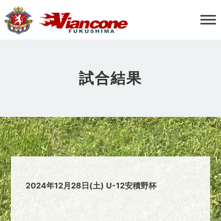
試合結果
2024年12月28日(土) U-12安積野杯