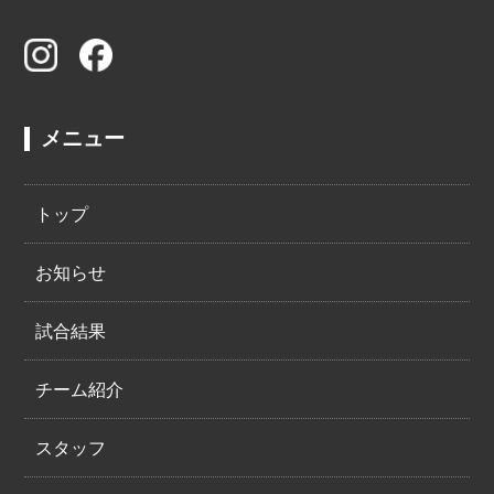
メニュー
トップ
お知らせ
試合結果
チーム紹介
スタッフ