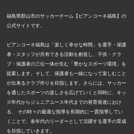
福島県郡山市のサッカーチーム【ビアンコーネ福島】の
公式サイトです。
ビアンコーネ福島は「楽しく幸せな時間」を選手・保護
者・スタッフが共有できる活動を創造し、子供・クラ
ブ・保護者の三位一体が生む「豊かなスポーツ環境」を
提案します。そして、保護者も一緒になって楽しむこと
が出来るクラブ作りを目指します。さらには、サッカー
を通じたスポーツの楽しさを広げていくと同時に、キッ
ズ年代からジュニアユース年代までの発育発達におけ
る、 その時々の最適な指導を長期的に一貫指導してい
くことで、各年代のリーダーとして活躍する選手の育成
を目指していきます。