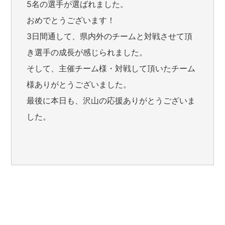
5名の選手が選ばれました。
おめでとうございます！
3日間通して、県内外のチームと対戦させて頂
き選手の成長が感じられました。
そして、主催チーム様・対戦して頂いたチーム
様ありがとうございました。
最後に本日も、沢山の応援ありがとうございま
した。