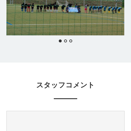
スタッフコメント