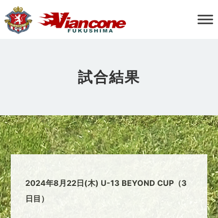
試合結果
2024年8月22日(木) U-13 BEYOND CUP（3
日目）