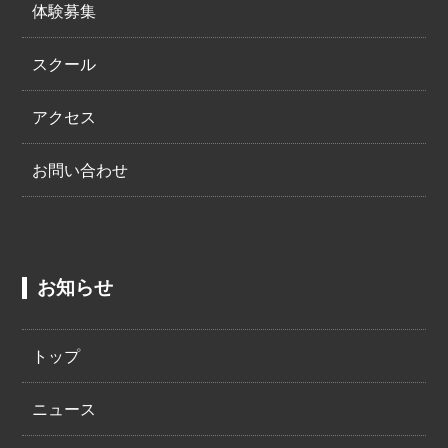
体験募集
スクール
アクセス
お問い合わせ
お知らせ
トップ
ニュース