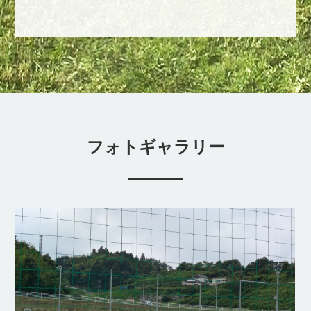
フォトギャラリー