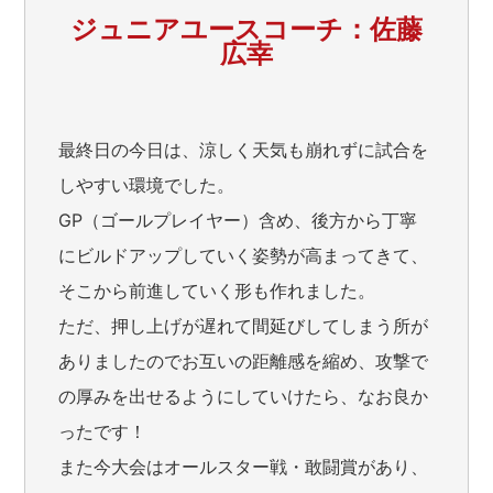
ジュニアユースコーチ：佐藤
広幸
最終日の今日は、涼しく天気も崩れずに試合を
しやすい環境でした。
GP（ゴールプレイヤー）含め、後方から丁寧
にビルドアップしていく姿勢が高まってきて、
そこから前進していく形も作れました。
ただ、押し上げが遅れて間延びしてしまう所が
ありましたのでお互いの距離感を縮め、攻撃で
の厚みを出せるようにしていけたら、なお良か
ったです！
また今大会はオールスター戦・敢闘賞があり、