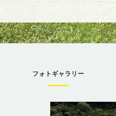
フォトギャラリー