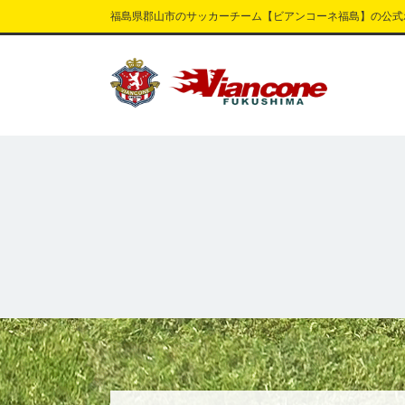
福島県郡山市のサッカーチーム【ビアンコーネ福島】の公式