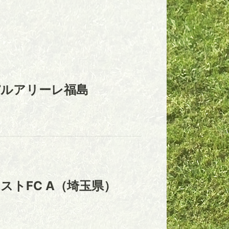
パルアリーレ福島
ストFC A（埼玉県）