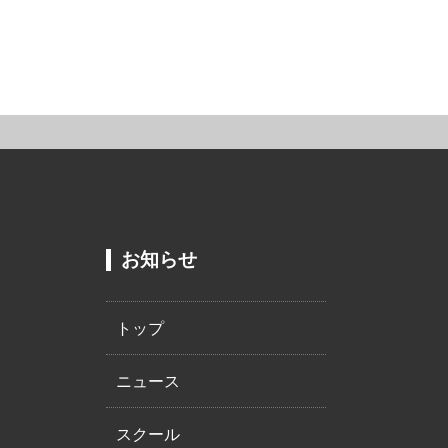
お知らせ
トップ
ニュース
スクール