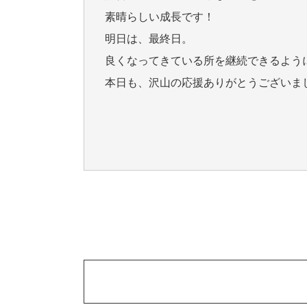
素晴らしい成長です！
明日は、最終日。
良くなってきている所を継続できるよう
本日も、沢山の応援ありがとうございま