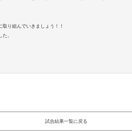
に取り組んでいきましょう！！
した。
試合結果一覧に戻る