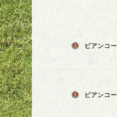
ビアンコー
ビアンコー