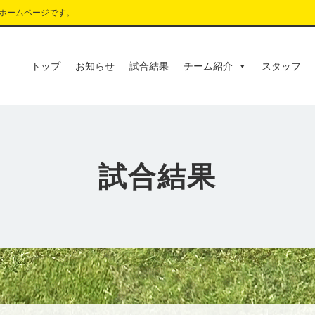
ホームページです。
トップ
お知らせ
試合結果
チーム紹介
スタッフ
試合結果