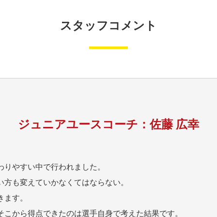
スタッフコメント
ジュニアユースコーチ：佐藤 広幸
わりやすい中で行われました。
い方も変えていかなくてはならない。
きます。
そこから得点できたのは選手自身で考えた結果です。