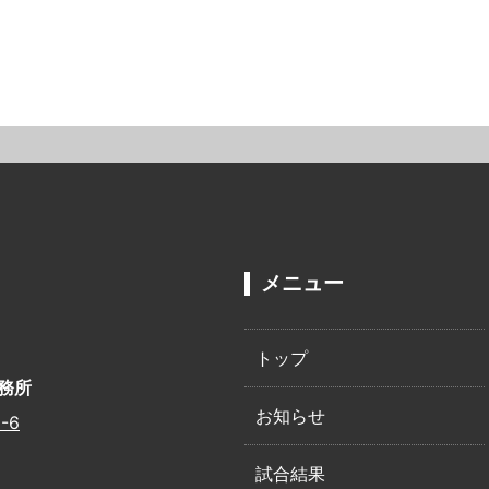
メニュー
トップ
務所
お知らせ
-6
試合結果