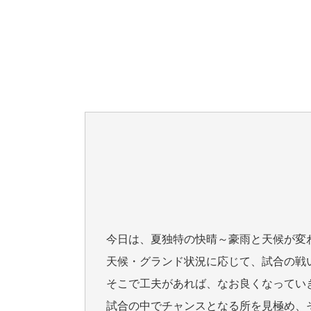
今日は、夏独特の快晴～豪雨と天候が変
天候・グランド状況に応じて、試合の戦
そこで工夫があれば、なお良くなってい
試合の中でチャンスとなる所を見極め、