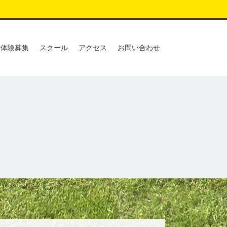
体験募集
スクール
アクセス
お問い合わせ