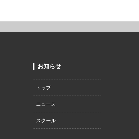
お知らせ
トップ
ニュース
スクール