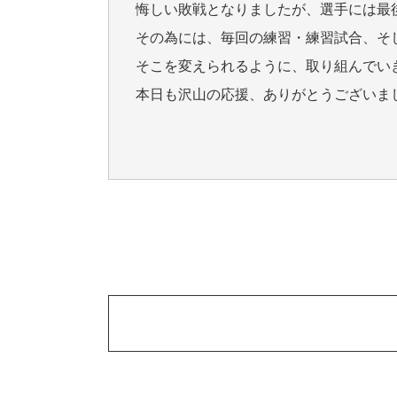
悔しい敗戦となりましたが、選手には最
その為には、毎回の練習・練習試合、そ
そこを変えられるように、取り組んでい
本日も沢山の応援、ありがとうございま