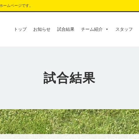
ホームページです。
トップ
お知らせ
試合結果
チーム紹介
スタッフ
試合結果