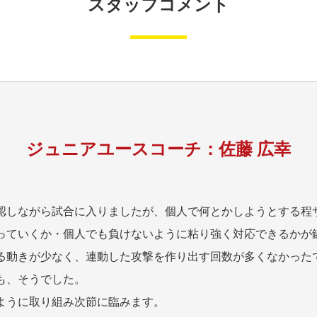
スタッフコメント
ジュニアユースコーチ：佐藤 広幸
認しながら試合に入りましたが、個人で何とかしようとする程
っていくか・個人でも負けないように粘り強く対応できるかが
る動きが少なく、連動した攻撃を作り出す回数が多くなかった
も、そうでした。
ように取り組み次節に臨みます。