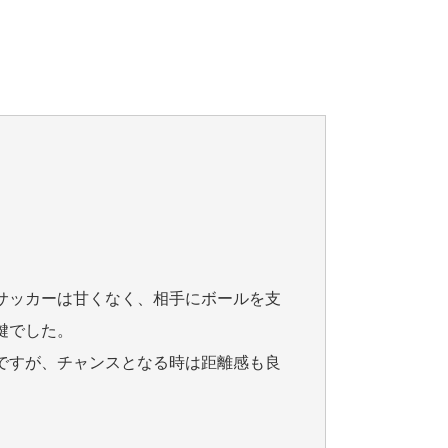
サッカーは甘くなく、相手にボールを支
鍵でした。
ですが、チャンスとなる時は距離感も良