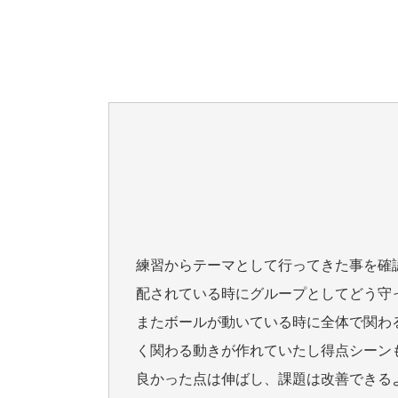
練習からテーマとして行ってきた事を確
配されている時にグループとしてどう守
またボールが動いている時に全体で関わ
く関わる動きが作れていたし得点シーン
良かった点は伸ばし、課題は改善できる