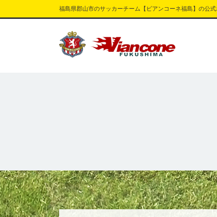
福島県郡山市のサッカーチーム【ビアンコーネ福島】の公式