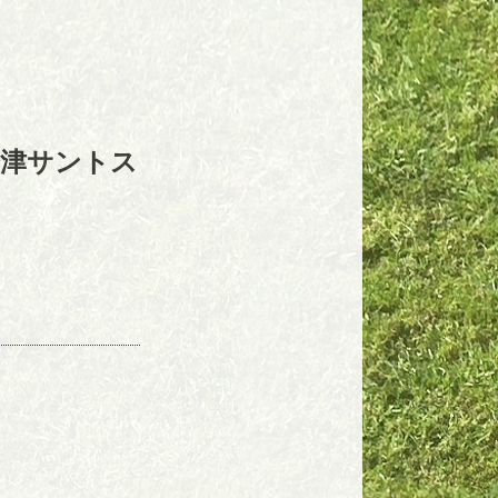
会津サントス