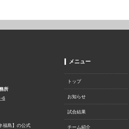
メニュー
トップ
務所
お知らせ
-6
試合結果
ネ福島】の公式
チーム紹介