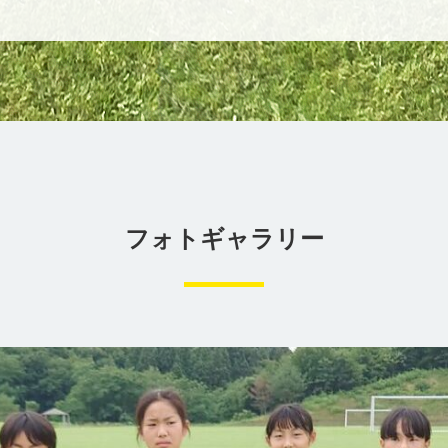
フォトギャラリー