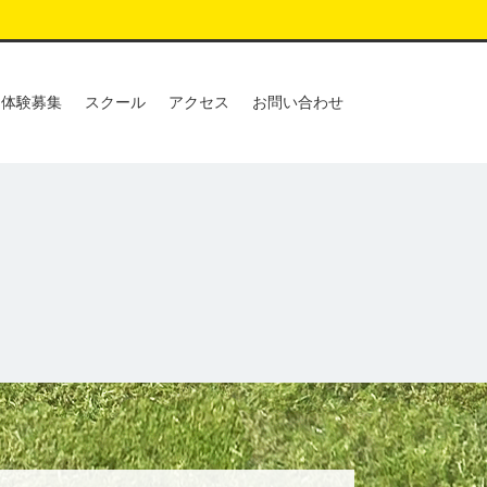
体験募集
スクール
アクセス
お問い合わせ