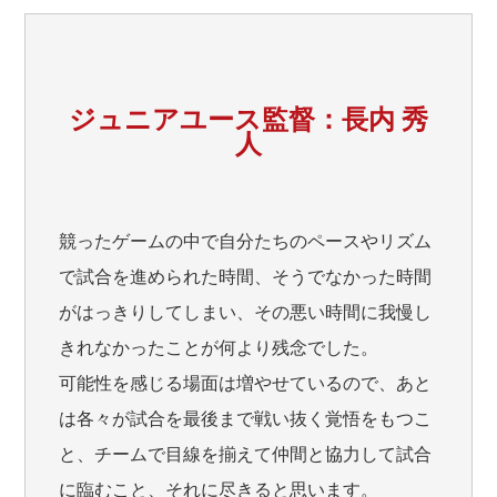
ジュニアユース監督：長内 秀
人
競ったゲームの中で自分たちのペースやリズム
で試合を進められた時間、そうでなかった時間
がはっきりしてしまい、その悪い時間に我慢し
きれなかったことが何より残念でした。
可能性を感じる場面は増やせているので、あと
は各々が試合を最後まで戦い抜く覚悟をもつこ
と、チームで目線を揃えて仲間と協力して試合
に臨むこと、それに尽きると思います。