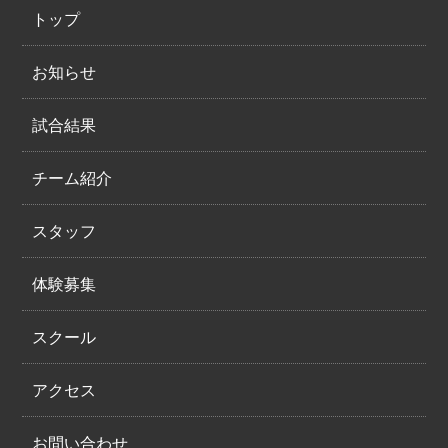
トップ
お知らせ
試合結果
チーム紹介
スタッフ
体験募集
スクール
アクセス
お問い合わせ