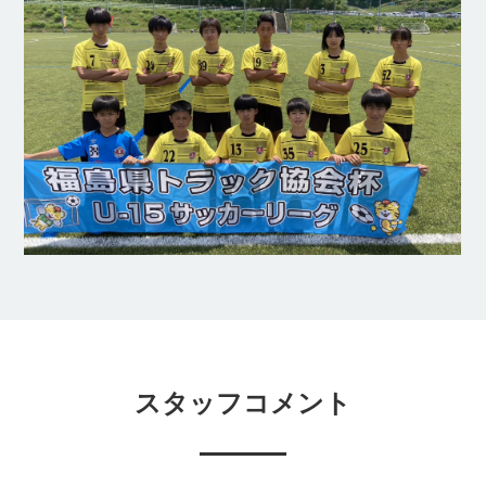
スタッフコメント