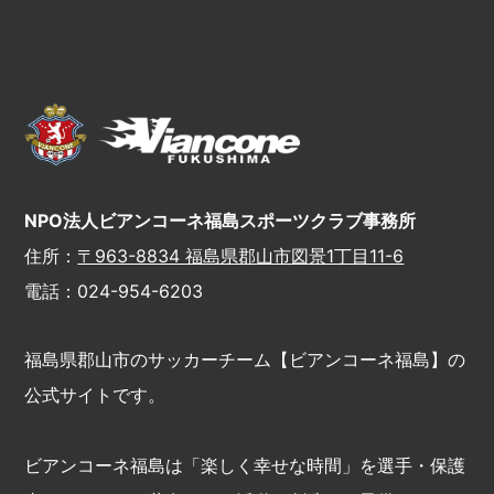
NPO法人ビアンコーネ福島スポーツクラブ事務所
住所：
〒963-8834 福島県郡山市図景1丁目11-6
電話：024-954-6203
福島県郡山市のサッカーチーム【ビアンコーネ福島】の
公式サイトです。
ビアンコーネ福島は「楽しく幸せな時間」を選手・保護