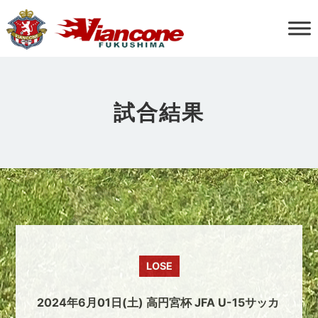
試合結果
LOSE
2024年6月01日(土) 高円宮杯 JFA U-15サッカ