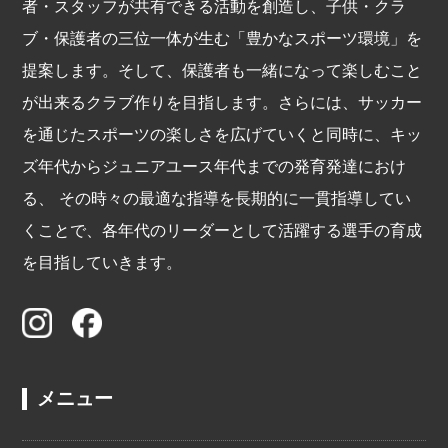
者・スタッフが共有できる活動を創造し、子供・クラ
ブ・保護者の三位一体が生む「豊かなスポーツ環境」を
提案します。そして、保護者も一緒になって楽しむこと
が出来るクラブ作りを目指します。さらには、サッカー
を通じたスポーツの楽しさを広げていくと同時に、キッ
ズ年代からジュニアユース年代までの発育発達におけ
る、 その時々の最適な指導を長期的に一貫指導してい
くことで、各年代のリーダーとして活躍する選手の育成
を目指していきます。
メニュー