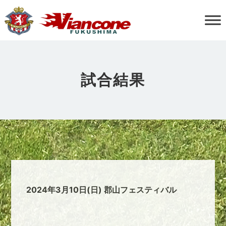
試合結果
2024年3月10日(日) 郡山フェスティバル