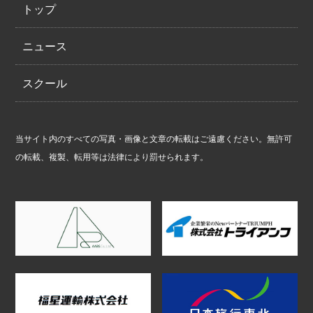
トップ
ニュース
スクール
当サイト内のすべての写真・画像と文章の転載はご遠慮ください。無許可
の転載、複製、転用等は法律により罰せられます。