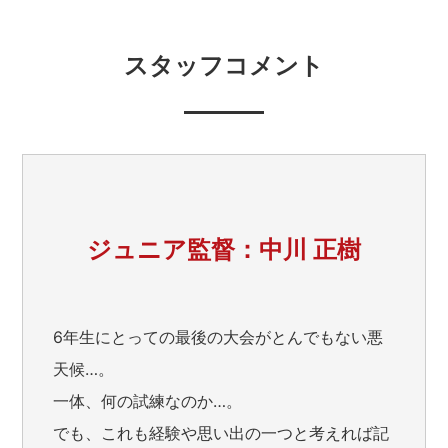
スタッフコメント
ジュニア監督：中川 正樹
6年生にとっての最後の大会がとんでもない悪
天候…。
一体、何の試練なのか…。
でも、これも経験や思い出の一つと考えれば記