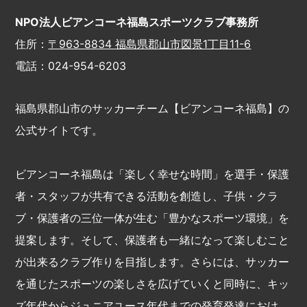
NPO法人ビアンコーネ福島スポーツクラブ事務所
住所：
〒963-8834 福島県郡山市図景1丁目11-6
電話：024-954-6203
福島県郡山市のサッカーチーム【ビアンコーネ福島】の
公式サイトです。
ビアンコーネ福島は「楽しく幸せな時間」を選手・保護
者・スタッフが共有できる活動を創造し、子供・クラ
ブ・保護者の三位一体が生む「豊かなスポーツ環境」を
提案します。そして、保護者も一緒になって楽しむこと
が出来るクラブ作りを目指します。さらには、サッカー
を通じたスポーツの楽しさを広げていくと同時に、キッ
ズ年代からジュニアユース年代までの発育発達におけ