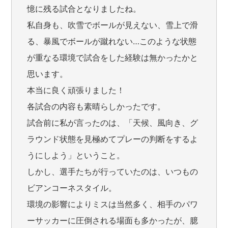
憶に残る試合となりましたね。
私自身も、吹雪でボールが見えない、雪上で滑
る、暴風でボールが蹴れない…このような状態
が重なる環境で試合をした経験は無かったかと
思います。
本当に良く頑張りました！
各試合の内容も素晴らしかったです。
試合前に私が言ったのは、「天候、風向き、グ
ラウンド状態を見極めてプレーの判断をするよ
うにしよう」ということ。
しかし、選手たちが行っていたのは、いつもの
ビアンコーネスタイル。
環境の影響によりミスは当然多く、相手のパワ
ーサッカーに圧倒される場面も多かったが、臆