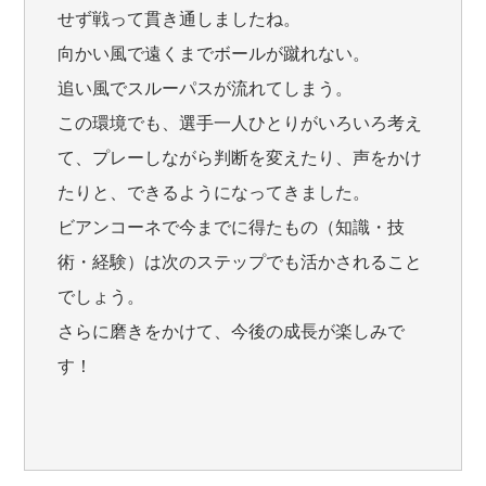
せず戦って貫き通しましたね。
向かい風で遠くまでボールが蹴れない。
追い風でスルーパスが流れてしまう。
この環境でも、選手一人ひとりがいろいろ考え
て、プレーしながら判断を変えたり、声をかけ
たりと、できるようになってきました。
ビアンコーネで今までに得たもの（知識・技
術・経験）は次のステップでも活かされること
でしょう。
さらに磨きをかけて、今後の成長が楽しみで
す！