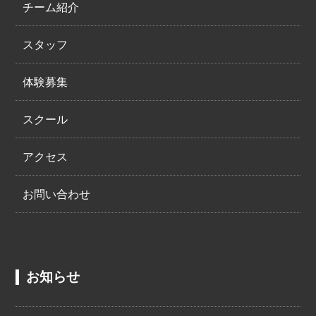
チーム紹介
スタッフ
体験募集
スクール
アクセス
お問い合わせ
お知らせ