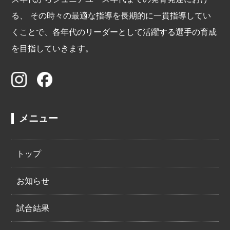
る、 その時々の最適な指導を長期的に一貫指導してい
くことで、各年代のリーダーとして活躍する選手の育成
を目指していきます。
メニュー
トップ
お知らせ
試合結果