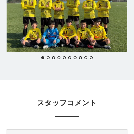
スタッフコメント