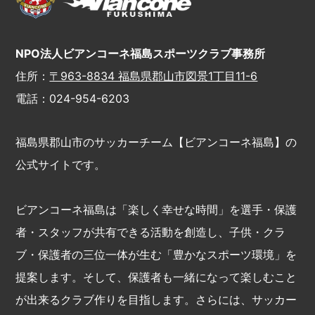
NPO法人ビアンコーネ福島スポーツクラブ事務所
住所：
〒963-8834 福島県郡山市図景1丁目11-6
電話：024-954-6203
福島県郡山市のサッカーチーム【ビアンコーネ福島】の
公式サイトです。
ビアンコーネ福島は「楽しく幸せな時間」を選手・保護
者・スタッフが共有できる活動を創造し、子供・クラ
ブ・保護者の三位一体が生む「豊かなスポーツ環境」を
提案します。そして、保護者も一緒になって楽しむこと
が出来るクラブ作りを目指します。さらには、サッカー