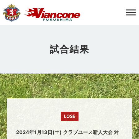
試合結果
LOSE
2024年1月13日(土) クラブユース新人大会 対