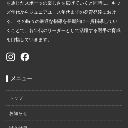
を通じたスポーツの楽しさを広げていくと同時に、キッ
ズ年代からジュニアユース年代までの発育発達におけ
る、 その時々の最適な指導を長期的に一貫指導してい
くことで、各年代のリーダーとして活躍する選手の育成
を目指していきます。
メニュー
トップ
お知らせ