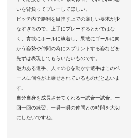
いを背負ってプレーしてほしい。
ピッチ内で勝利を目指す上での厳しい要求が少
なすぎるので、上手にプレーするとかではな
く、貪欲にボールに執着し、果敢にゴールに向
かう姿勢や仲間の為にスプリントする姿などを
先ずは表現してもらいたいものです。
魅力ある選手、人々の心を動かす選手はこのベ
ースに個性が上乗せされているものだと思いま
す。
自分自身を成長させてくれる一試合一試合、一
回一回の練習、一瞬一瞬の仲間との時間を大切
にしたいですね。