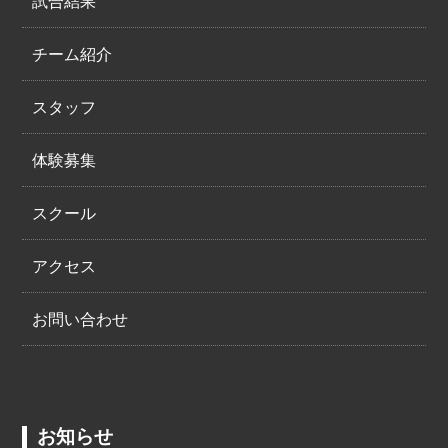
試合結果
チーム紹介
スタッフ
体験募集
スクール
アクセス
お問い合わせ
お知らせ