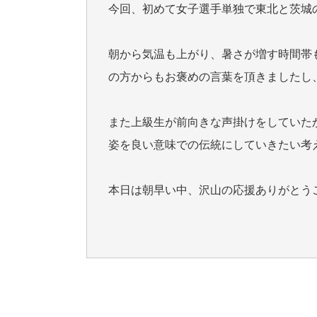
今回、初めて女子選手単独で東北と茨城
朝から気温も上がり、暑さが増す時間帯
の方からもお褒めの言葉を頂きましたし
また上級生が前向きな声掛けをしていた
姿を良い意味での伝統にしていきたい考
本日は朝早い中、沢山の応援ありがとう