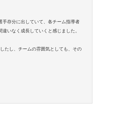
選手存分に出していて、各チーム指導者
間違いなく成長していくと感じました。
ましたし、チームの雰囲気としても、その