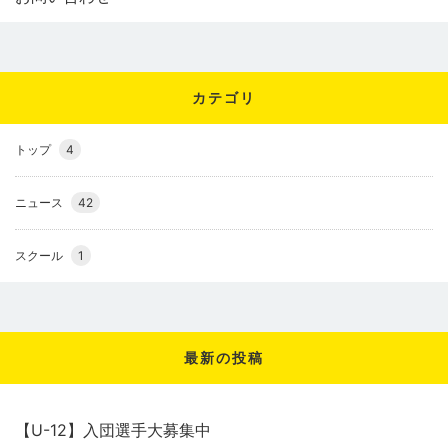
カテゴリ
トップ
4
ニュース
42
スクール
1
最新の投稿
【U-12】入団選手大募集中