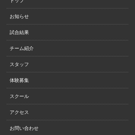
トップ
お知らせ
試合結果
チーム紹介
スタッフ
体験募集
スクール
アクセス
お問い合わせ