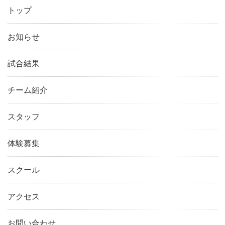
トップ
お知らせ
試合結果
チーム紹介
スタッフ
体験募集
スクール
アクセス
お問い合わせ