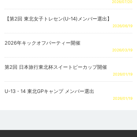
2026/07/20
【第2回 東北女子トレセン(U-14)メンバー選出】
2026/06/19
2026年キックオフパーティー開催
2026/03/19
第2回 日本旅行東北杯スイートピーカップ開催
2026/01/19
U-13・14 東北GPキャンプ メンバー選出
2026/01/19