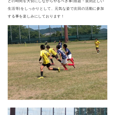
との時間を大切にしながらやるべき事(宿題・規則正しい
生活等)をしっかりとして、元気な姿で次回の活動に参加
する事を楽しみにしております！