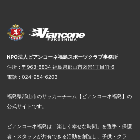
NPO法人ビアンコーネ福島スポーツクラブ事務所
住所：
〒963-8834 福島県郡山市図景1丁目11-6
電話：024-954-6203
福島県郡山市のサッカーチーム【ビアンコーネ福島】の
公式サイトです。
ビアンコーネ福島は「楽しく幸せな時間」を選手・保護
者・スタッフが共有できる活動を創造し、子供・クラ