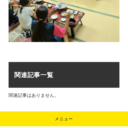
関連記事一覧
関連記事はありません。
メニュー