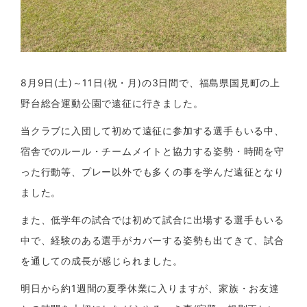
8月9日(土)～11日(祝・月)の3日間で、福島県国見町の上
野台総合運動公園で遠征に行きました。
当クラブに入団して初めて遠征に参加する選手もいる中、
宿舎でのルール・チームメイトと協力する姿勢・時間を守
った行動等、プレー以外でも多くの事を学んだ遠征となり
ました。
また、低学年の試合では初めて試合に出場する選手もいる
中で、経験のある選手がカバーする姿勢も出てきて、試合
を通しての成長が感じられました。
明日から約1週間の夏季休業に入りますが、家族・お友達