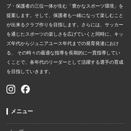
ブ・保護者の三位一体が生む「豊かなスポーツ環境」を
提案します。そして、保護者も一緒になって楽しむこと
が出来るクラブ作りを目指します。さらには、サッカー
を通じたスポーツの楽しさを広げていくと同時に、キッ
ズ年代からジュニアユース年代までの発育発達におけ
る、 その時々の最適な指導を長期的に一貫指導してい
くことで、各年代のリーダーとして活躍する選手の育成
を目指していきます。
メニュー