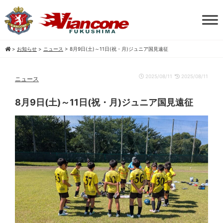
>
お知らせ
>
ニュース
>
8月9日(土)～11日(祝・月)ジュニア国見遠征
2025/08/11
2025/08/11
ニュース
8月9日(土)～11日(祝・月)ジュニア国見遠征